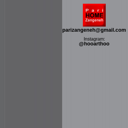
parizangeneh@gmail.com
Instagram:
@hooarthoo